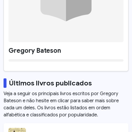
Gregory Bateson
Últimos livros publicados
Veja a seguir os principais livros escritos por
Gregory
Bateson
e não hesite em clicar para saber mais sobre
cada um deles. Os livros estão listados em ordem
alfabética e classificados por popularidade.