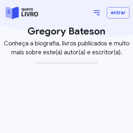
entrar
Gregory Bateson
Conheça a biografia, livros publicados e muito
mais sobre este(a) autor(a) e escritor(a).