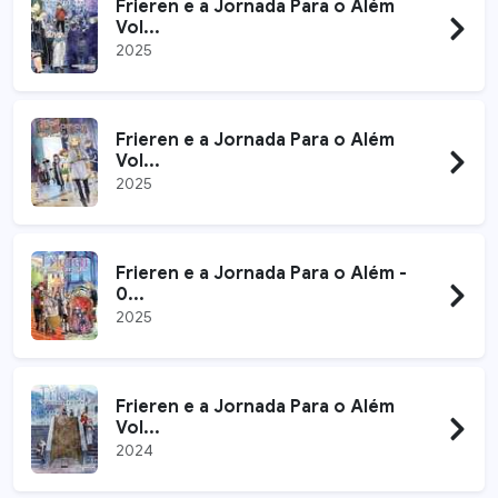
Frieren e a Jornada Para o Além
Vol...
2025
Frieren e a Jornada Para o Além
Vol...
2025
Frieren e a Jornada Para o Além -
0...
2025
Frieren e a Jornada Para o Além
Vol...
2024