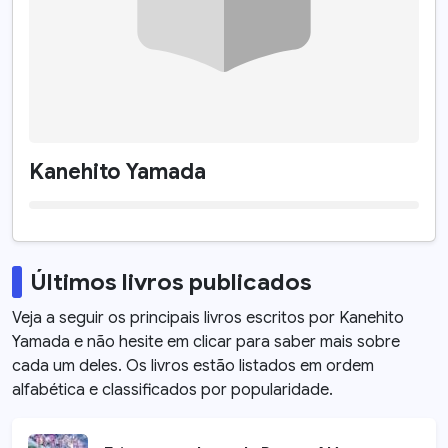
Kanehito Yamada
Últimos livros publicados
Veja a seguir os principais livros escritos por
Kanehito
Yamada
e não hesite em clicar para saber mais sobre
cada um deles. Os livros estão listados em ordem
alfabética e classificados por popularidade.