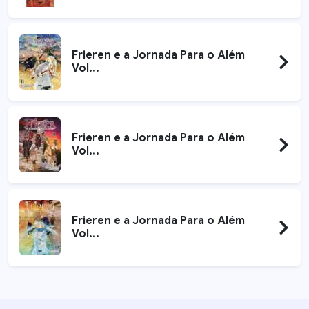
Frieren e a Jornada Para o Além
Vol...
Frieren e a Jornada Para o Além
Vol...
Frieren e a Jornada Para o Além
Vol...