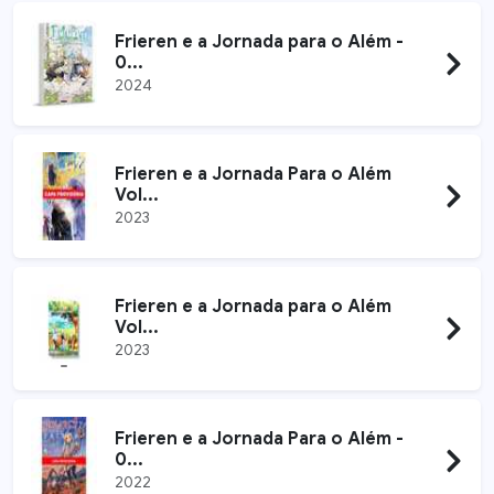
Frieren e a Jornada para o Além -
0...
2024
Frieren e a Jornada Para o Além
Vol...
2023
Frieren e a Jornada para o Além
Vol...
2023
Frieren e a Jornada Para o Além -
0...
2022