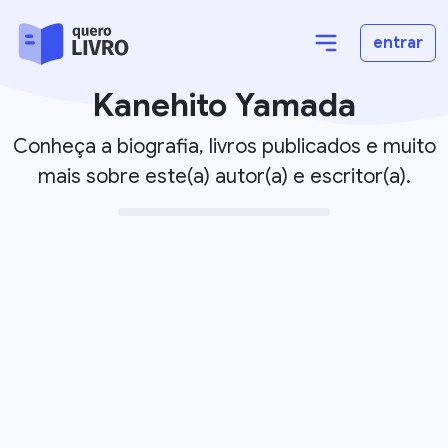
entrar
Kanehito Yamada
Conheça a biografia, livros publicados e muito
mais sobre este(a) autor(a) e escritor(a).