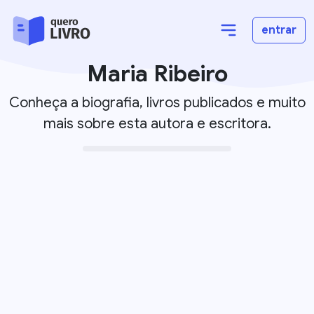
entrar
Maria Ribeiro
Conheça a biografia, livros publicados e muito
mais sobre esta autora e escritora.