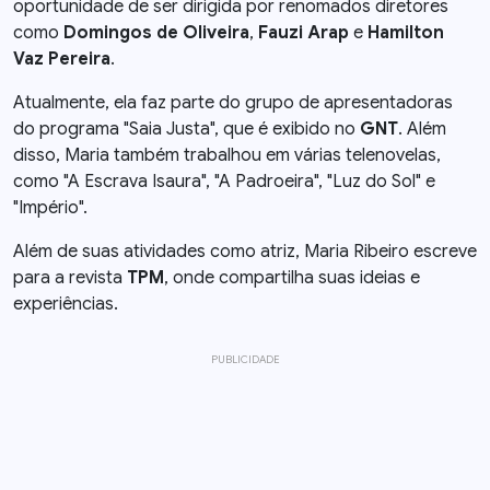
oportunidade de ser dirigida por renomados diretores
como
Domingos de Oliveira
,
Fauzi Arap
e
Hamilton
Vaz Pereira
.
Atualmente, ela faz parte do grupo de apresentadoras
do programa "Saia Justa", que é exibido no
GNT
. Além
disso, Maria também trabalhou em várias telenovelas,
como "A Escrava Isaura", "A Padroeira", "Luz do Sol" e
"Império".
Além de suas atividades como atriz, Maria Ribeiro escreve
para a revista
TPM
, onde compartilha suas ideias e
experiências.