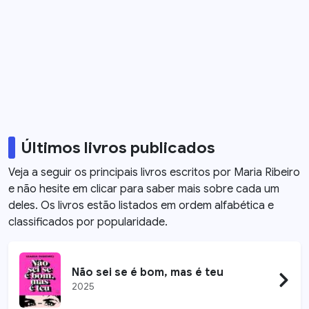
Últimos livros publicados
Veja a seguir os principais livros escritos por
Maria Ribeiro
e não hesite em clicar para saber mais sobre cada um
deles. Os livros estão listados em ordem alfabética e
classificados por popularidade.
Não sei se é bom, mas é teu
2025