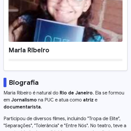
Maria Ribeiro
Biografia
Maria Ribeiro é natural do
Rio de Janeiro
. Ela se formou
em
Jornalismo
na PUC e atua como
atriz
e
documentarista
.
Participou de diversos filmes, incluindo "Tropa de Elite",
"Separações", "Tolerância" e "Entre Nós". No teatro, teve a