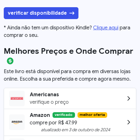
verificar disponibilidade
* Ainda não tem um dispositivo Kindle?
Clique aqui
para
comprar o seu.
Melhores Preços e Onde Comprar
Este livro está disponível para compra em diversas lojas
online. Escolha a sua preferida e compre agora mesmo.
Americanas
verifique o preço
Amazon
verificado
melhor oferta
compre por
R$
47.99
atualizado em
3 de outubro de 2024