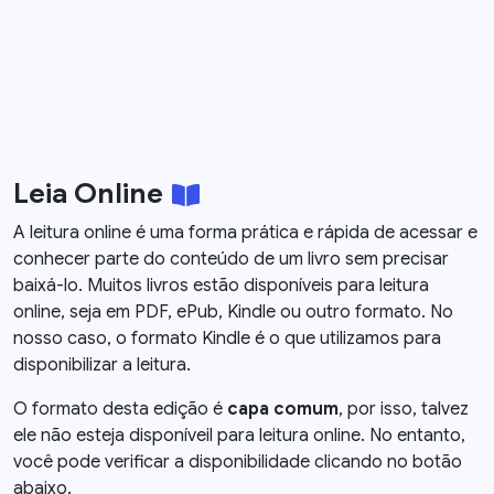
Leia Online
A leitura online é uma forma prática e rápida de acessar e
conhecer parte do conteúdo de um livro sem precisar
baixá-lo. Muitos livros estão disponíveis para leitura
online, seja em PDF, ePub, Kindle ou outro formato. No
nosso caso, o formato Kindle é o que utilizamos para
disponibilizar a leitura.
O formato desta edição é
capa comum
, por isso, talvez
ele não esteja disponíveil para leitura online. No entanto,
você pode verificar a disponibilidade clicando no botão
abaixo.