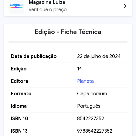
Magazine Luiza
verifique o preço
Edição - Ficha Técnica
Data de publicação
22 de julho de 2024
Edição
1ª
Editora
Planeta
Formato
Capa comum
Idioma
Português
ISBN 10
8542227352
ISBN 13
9788542227352