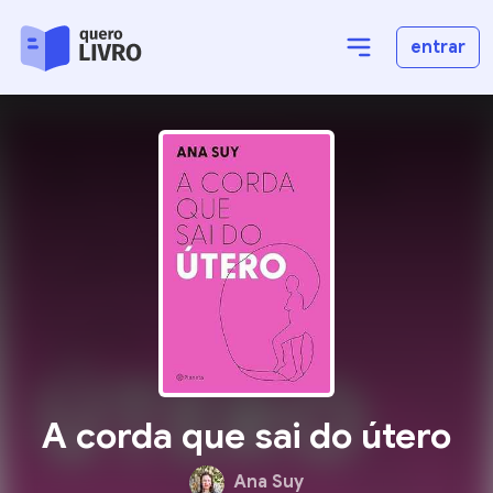
entrar
A corda que sai do útero
Ana Suy