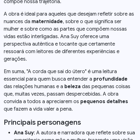
compõe nossa trajetória.
A obra é ideal para aqueles que desejam refletir sobre as
nuances da
maternidade
, sobre o que significa ser
mulher e sobre como as partes que compõem nossas
vidas estão interligadas. Ana Suy oferece uma
perspectiva autêntica e tocante que certamente
ressoará com leitores de diferentes experiências e
gerações.
Em suma, "A corda que sai do útero" é uma leitura
essencial para quem busca entender a
profundidade
das relações humanas e a
beleza
das pequenas coisas
que, muitas vezes, passam despercebidas. A obra
convida a todos a apreciarem os
pequenos detalhes
que fazem a vida valer a pena.
Principais personagens
Ana Suy
: A autora e narradora que reflete sobre sua