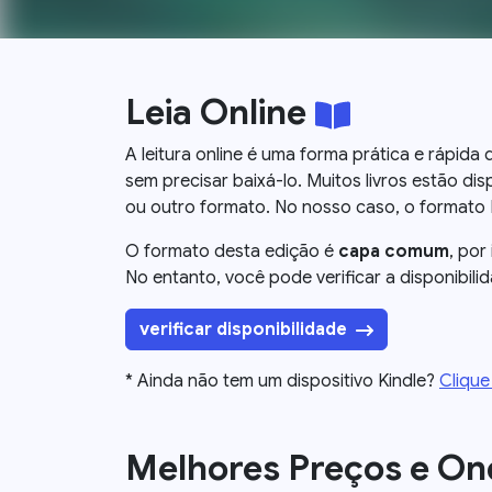
Leia Online
A leitura online é uma forma prática e rápid
sem precisar baixá-lo. Muitos livros estão disp
ou outro formato. No nosso caso, o formato Kin
O formato desta edição é
capa comum
, por
No entanto, você pode verificar a disponibili
verificar disponibilidade
* Ainda não tem um dispositivo Kindle?
Clique
Melhores Preços e O