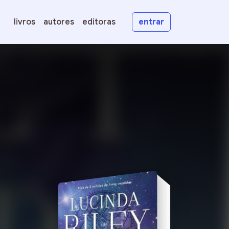
livros
autores
editoras
entrar