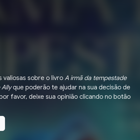
 valiosas sobre o livro
A irmã da tempestade
 Ally
que poderão te ajudar na sua decisão de
 por favor, deixe sua opinião clicando no botão