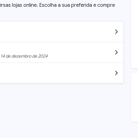
ersas lojas online. Escolha a sua preferida e compre
m
14 de dezembro de 2024