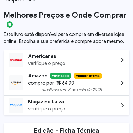
comprar o seu.
Melhores Preços e Onde Comprar
Este livro está disponível para compra em diversas lojas
online. Escolha a sua preferida e compre agora mesmo.
Americanas
verifique o preço
Amazon
verificado
melhor oferta
compre por
R$
64.90
atualizado em
8 de maio de 2025
Magazine Luiza
verifique o preço
Edição - Ficha Técnica