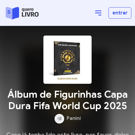
entrar
Álbum de Figurinhas Capa
Dura Fifa World Cup 2025
Panini