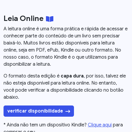
Leia Online
A leitura online é uma forma prática e rápida de acessar e
conhecer parte do conteúdo de um livro sem precisar
baixá-lo. Muitos livros estão disponíveis para leitura
online, seja em PDF, ePub, Kindle ou outro formato. No
nosso caso, o formato Kindle é o que utilizamos para
disponibilizar a leitura.
O formato desta edição é
capa dura
, por isso, talvez ele
não esteja disponíveil para leitura online. No entanto,
você pode verificar a disponibilidade clicando no botão
abaixo.
verificar disponibilidade
* Ainda não tem um dispositivo Kindle?
Clique aqui
para