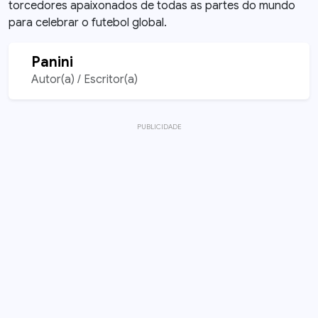
torcedores apaixonados de todas as partes do mundo
para celebrar o futebol global.
Panini
Autor(a) / Escritor(a)