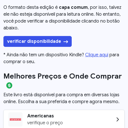
O formato desta edição é
capa comum
, por isso, talvez
ele não esteja disponíveil para leitura online. No entanto,
você pode verificar a disponibilidade clicando no botão
abaixo.
verificar disponibilidade
* Ainda não tem um dispositivo Kindle?
Clique aqui
para
comprar o seu.
Melhores Preços e Onde Comprar
Este livro está disponível para compra em diversas lojas
online. Escolha a sua preferida e compre agora mesmo.
Americanas
verifique o preço