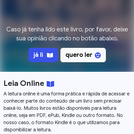
Caso já tenha lido este livro, por favor, deixe
sua opinião clicando no botão abaixo.
já li
quero ler
Leia Online
A leitura online é uma forma prática e rápida de acessar e
conhecer parte do conteúdo de um livro sem precisar
baixá-lo. Muitos livros estão disponíveis para leitura
online, seja em PDF, ePub, Kindle ou outro formato. No
nosso caso, o formato Kindle é o que utilizamos para
disponibilizar a leitura.