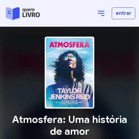
entrar
Atmosfera: Uma história
de amor