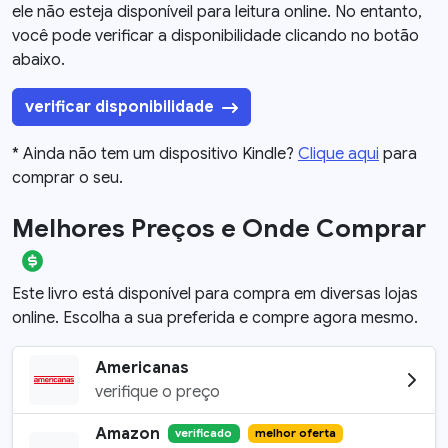
ele não esteja disponíveil para leitura online. No entanto,
você pode verificar a disponibilidade clicando no botão
abaixo.
verificar disponibilidade
* Ainda não tem um dispositivo Kindle?
Clique aqui
para
comprar o seu.
Melhores Preços e Onde Comprar
Este livro está disponível para compra em diversas lojas
online. Escolha a sua preferida e compre agora mesmo.
Americanas
verifique o preço
Amazon
verificado
melhor oferta