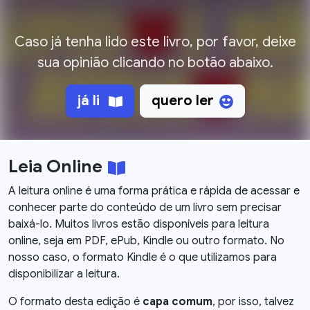
Caso já tenha lido este livro, por favor, deixe
sua opinião clicando no botão abaixo.
já li
quero ler
Leia Online
A leitura online é uma forma prática e rápida de acessar e
conhecer parte do conteúdo de um livro sem precisar
baixá-lo. Muitos livros estão disponíveis para leitura
online, seja em PDF, ePub, Kindle ou outro formato. No
nosso caso, o formato Kindle é o que utilizamos para
disponibilizar a leitura.
O formato desta edição é
capa comum
, por isso, talvez