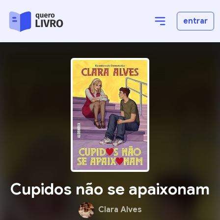
entrar
Cupidos não se apaixonam
Clara Alves