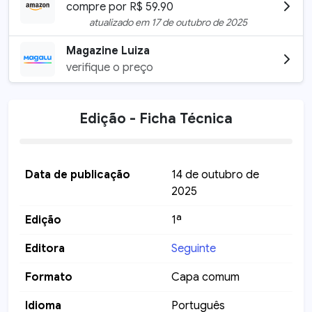
compre por
R$
59.90
atualizado em
17 de outubro de 2025
Magazine Luiza
verifique o preço
Edição - Ficha Técnica
Data de publicação
14 de outubro de
2025
Edição
1ª
Editora
Seguinte
Formato
Capa comum
Idioma
Português