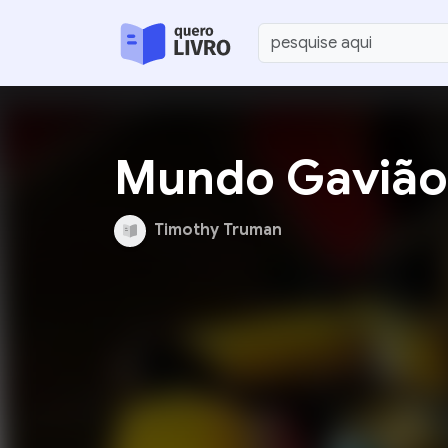
Mundo Gavião 
Timothy Truman