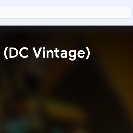
(DC Vintage)