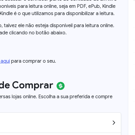
oníveis para leitura online, seja em PDF, ePub, Kindle
dle é o que utilizamos para disponibilizar a leitura.
o, talvez ele não esteja disponíveil para leitura online.
dade clicando no botão abaixo.
 aqui
para comprar o seu.
nde Comprar
ersas lojas online. Escolha a sua preferida e compre