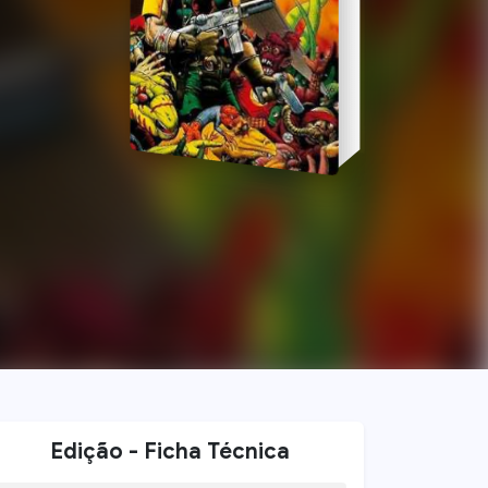
Edição - Ficha Técnica