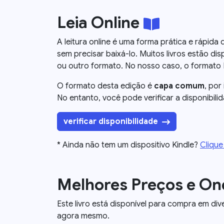
Leia Online
A leitura online é uma forma prática e rápid
sem precisar baixá-lo. Muitos livros estão disp
ou outro formato. No nosso caso, o formato Kin
O formato desta edição é
capa comum
, por
No entanto, você pode verificar a disponibili
verificar disponibilidade
* Ainda não tem um dispositivo Kindle?
Clique
Melhores Preços e O
Este livro está disponível para compra em div
agora mesmo.