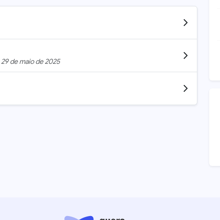
m
29 de maio de 2025