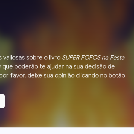
 valiosas sobre o livro
SUPER FOFOS na Festa
e
que poderão te ajudar na sua decisão de
 por favor, deixe sua opinião clicando no botão