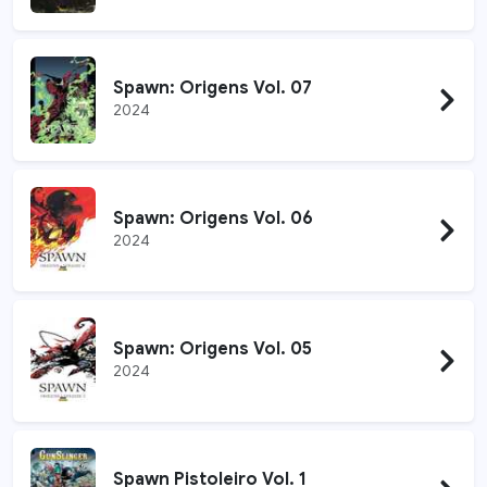
Spawn: Origens Vol. 07
2024
Spawn: Origens Vol. 06
2024
Spawn: Origens Vol. 05
2024
Spawn Pistoleiro Vol. 1