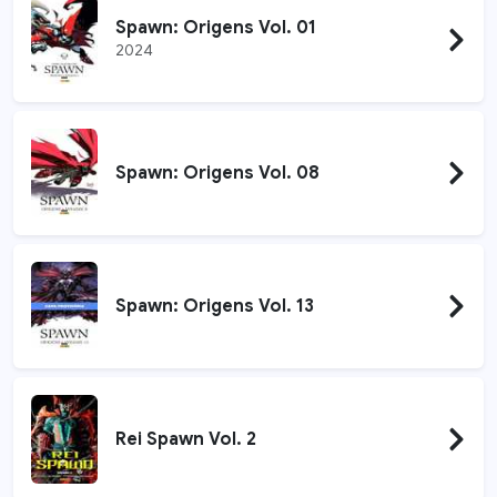
Spawn: Origens Vol. 01
2024
Spawn: Origens Vol. 08
Spawn: Origens Vol. 13
Rei Spawn Vol. 2