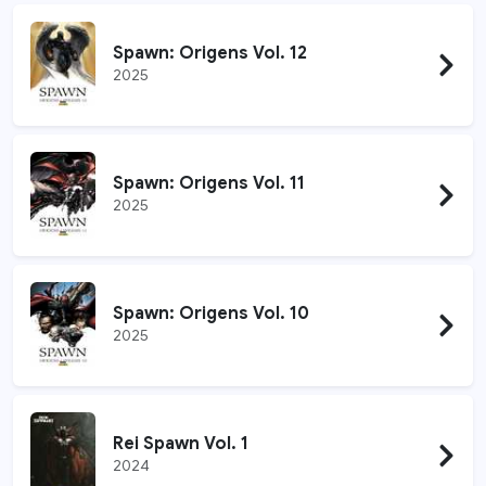
Spawn: Origens Vol. 12
2025
Spawn: Origens Vol. 11
2025
Spawn: Origens Vol. 10
2025
Rei Spawn Vol. 1
2024