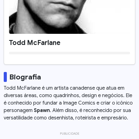
Todd McFarlane
Biografia
Todd McFarlane é um artista canadense que atua em
diversas áreas, como quadrinhos, design e negócios. Ele
é conhecido por fundar a Image Comics e criar o icônico
personagem
Spawn
. Além disso, é reconhecido por sua
versatilidade como desenhista, roteirista e empresário.