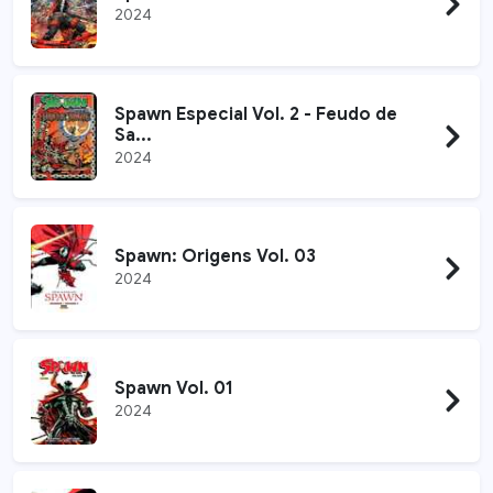
2024
Spawn Especial Vol. 2 - Feudo de
Sa...
2024
Spawn: Origens Vol. 03
2024
Spawn Vol. 01
2024