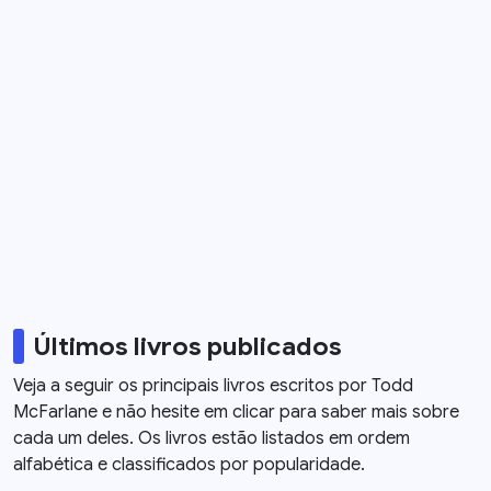
Últimos livros publicados
Veja a seguir os principais livros escritos por
Todd
McFarlane
e não hesite em clicar para saber mais sobre
cada um deles. Os livros estão listados em ordem
alfabética e classificados por popularidade.