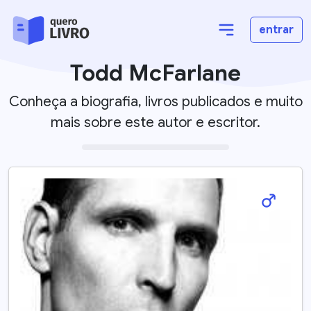
entrar
Todd McFarlane
Conheça a biografia, livros publicados e muito
mais sobre este autor e escritor.