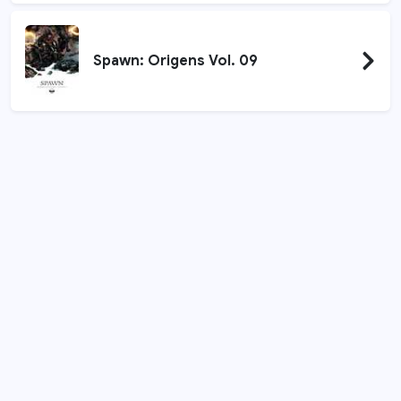
Spawn: Origens Vol. 09