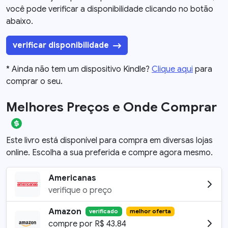
você pode verificar a disponibilidade clicando no botão
abaixo.
verificar disponibilidade
* Ainda não tem um dispositivo Kindle?
Clique aqui
para
comprar o seu.
Melhores Preços e Onde Comprar
Este livro está disponível para compra em diversas lojas
online. Escolha a sua preferida e compre agora mesmo.
Americanas
verifique o preço
Amazon
verificado
melhor oferta
compre por
R$
43.84