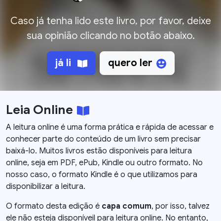
Caso já tenha lido este livro, por favor, deixe
sua opinião clicando no botão abaixo.
já li
quero ler
Leia Online
A leitura online é uma forma prática e rápida de acessar e
conhecer parte do conteúdo de um livro sem precisar
baixá-lo. Muitos livros estão disponíveis para leitura
online, seja em PDF, ePub, Kindle ou outro formato. No
nosso caso, o formato Kindle é o que utilizamos para
disponibilizar a leitura.
O formato desta edição é
capa comum
, por isso, talvez
ele não esteja disponíveil para leitura online. No entanto,