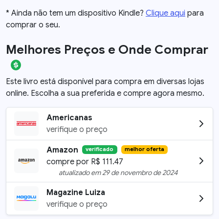
* Ainda não tem um dispositivo Kindle?
Clique aqui
para
comprar o seu.
Melhores Preços e Onde Comprar
Este livro está disponível para compra em diversas lojas
online. Escolha a sua preferida e compre agora mesmo.
Americanas
verifique o preço
Amazon
verificado
melhor oferta
compre por
R$
111.47
atualizado em
29 de novembro de 2024
Magazine Luiza
verifique o preço