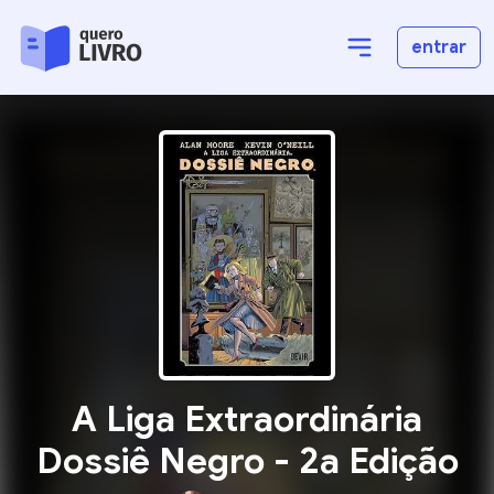
entrar
A Liga Extraordinária
Dossiê Negro - 2a Edição