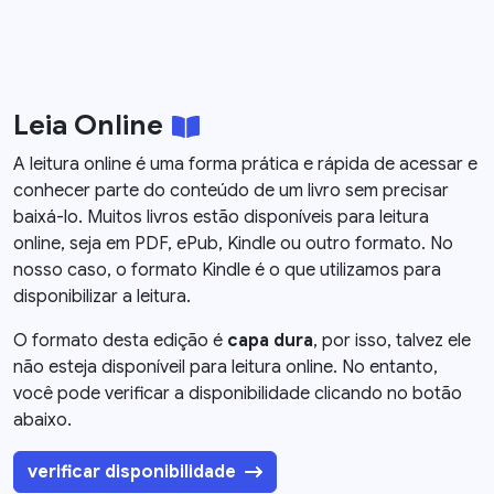
Leia Online
A leitura online é uma forma prática e rápida de acessar e
conhecer parte do conteúdo de um livro sem precisar
baixá-lo. Muitos livros estão disponíveis para leitura
online, seja em PDF, ePub, Kindle ou outro formato. No
nosso caso, o formato Kindle é o que utilizamos para
disponibilizar a leitura.
O formato desta edição é
capa dura
, por isso, talvez ele
não esteja disponíveil para leitura online. No entanto,
você pode verificar a disponibilidade clicando no botão
abaixo.
verificar disponibilidade