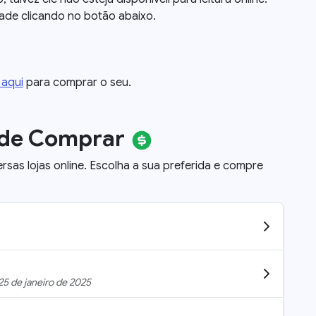
dade clicando no botão abaixo.
 aqui
para comprar o seu.
nde Comprar
ersas lojas online. Escolha a sua preferida e compre
25 de janeiro de 2025