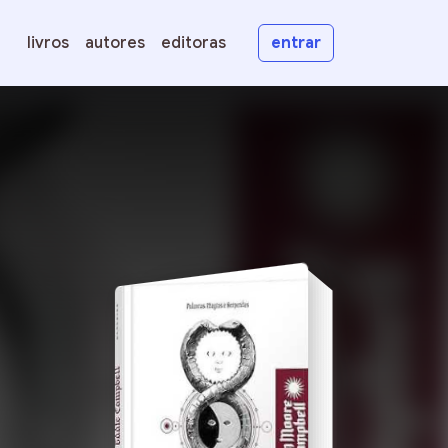
livros
autores
editoras
entrar