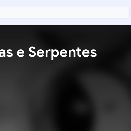
as e Serpentes