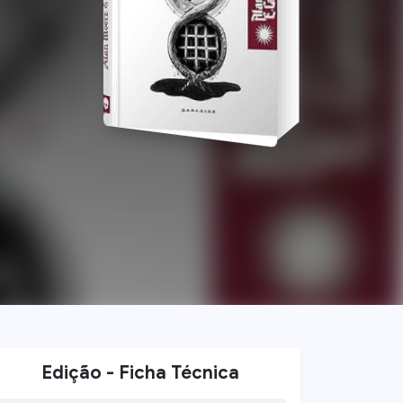
Edição - Ficha Técnica