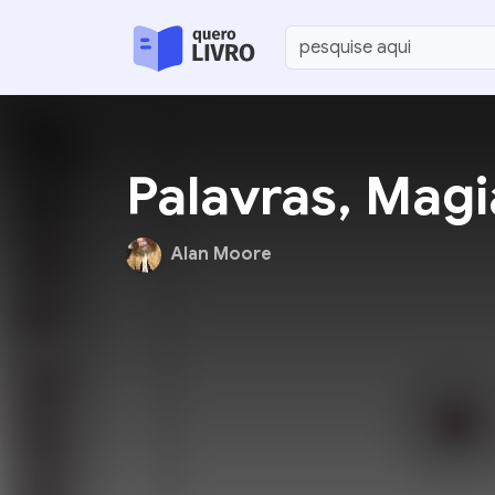
Palavras, Magi
Alan Moore